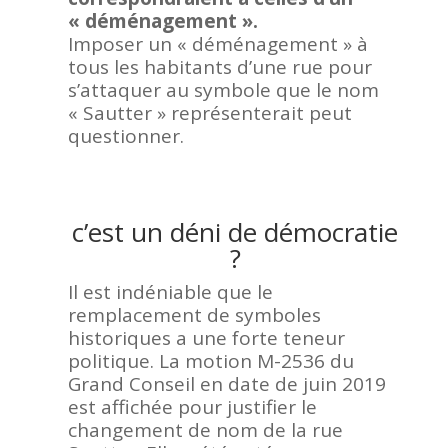
« déménagement ».
Imposer un « déménagement » à
tous les habitants d’une rue pour
s’attaquer au symbole que le nom
« Sautter » représenterait peut
questionner.
c’est un déni de démocratie
?
Il est indéniable que le
remplacement de symboles
historiques a une forte teneur
politique. La motion M-2536 du
Grand Conseil en date de juin 2019
est affichée pour justifier le
changement de nom de la rue