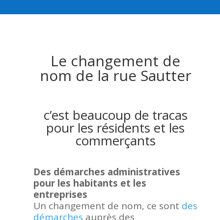
Le changement de
nom de la rue Sautter
c’est beaucoup de tracas
pour les résidents et les
commerçants
Des démarches administratives
pour les habitants et les
entreprises
Un changement de nom, ce sont
des
démarches
auprès des