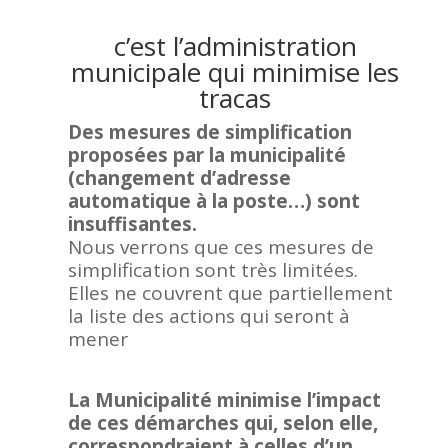
c’est l’administration
municipale qui minimise les
tracas
Des mesures de simplification
proposées par la municipalité
(changement d’adresse
automatique à la poste…) sont
insuffisantes.
No
us verrons que ces mesures de
simplification sont très limitées.
Elles ne couvrent que partiellement
la liste des actions qui seront à
mener
La Municipalité minimise l’impact
de ces démarches qui, selon elle,
co
rrespondraient à celles d’un