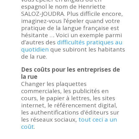
espagnol le nom de Henriette
SALOZ-JOUDRA. Plus difficile encore,
imaginez-vous l’épeler quand votre
pratique de la langue française est
hésitante … Voici un exemple parmi
d’autres des
difficultés pratiques au
quotidien
que subiront les habitants
de la rue.
Des coûts pour les entreprises de
la rue
Changer les plaquettes
commerciales, les publicités en
cours, le papier à lettres, les sites
internet, le référencement digital,
les authentifications d’éditeurs sur
les réseaux sociaux,
tout ceci a un
coût
.