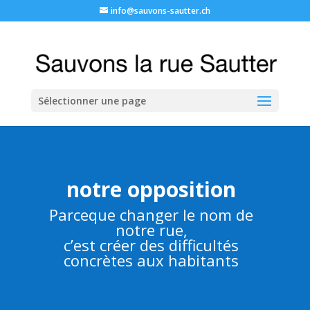
info@sauvons-sautter.ch
Sélectionner une page
notre opposition
Parceque changer le nom de
notre rue,
c’est créer des difficultés
concrètes aux habitants