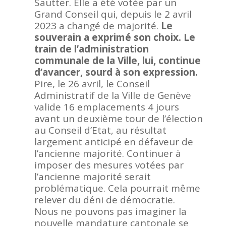
Sautter. Elle a été votée par un
Grand Conseil qui, depuis le 2 avril
2023 a changé de majorité.
Le
souverain a exprimé son choix. Le
train de l’administration
communale de la Ville, lui, continue
d’avancer, sourd à son expression.
Pire, le 26 avril, le Conseil
Administratif de la Ville de Genève
valide 16 emplacements 4 jours
avant un deuxième tour de l’élection
au Conseil d’Etat, au résultat
largement anticipé en défaveur de
l’ancienne majorité. Continuer à
imposer des mesures votées par
l’ancienne majorité serait
problématique. Cela pourrait même
relever du déni de démocratie.
Nous ne pouvons pas imaginer la
nouvelle mandature cantonale se