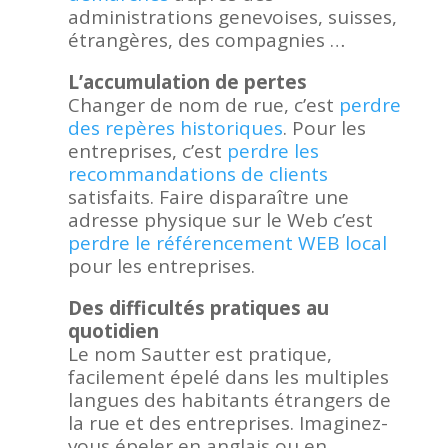
administrations genevoises, suisses,
étrangères, des compagnies …
L’accumulation de pertes
Changer de nom de rue, c’est
perdre
des repères historiques
. Pour les
entreprises, c’est
perdre les
recommandations de clients
satisfaits. Faire disparaître une
adresse physique sur le Web c’est
perdre le référencement WEB local
pour les entreprises.
Des difficultés pratiques au
quotidien
Le nom Sautter est pratique,
facilement épelé dans les multiples
langues des habitants étrangers de
la rue et des entreprises. Imaginez-
vous épeler en anglais ou en